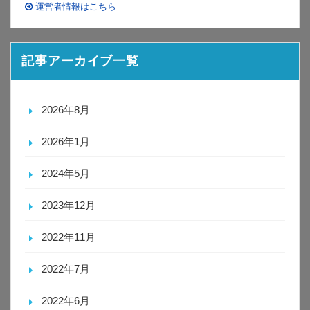
運営者情報はこちら
記事アーカイブ一覧
2026年8月
2026年1月
2024年5月
2023年12月
2022年11月
2022年7月
2022年6月