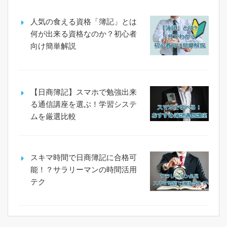
人気の食える資格「簿記」とは
何が出来る資格なのか？初心者
向け簡単解説
【日商簿記】スマホで勉強出来
る通信講座を選ぶ！学習システ
ムを厳選比較
スキマ時間で日商簿記に合格可
能！？サラリーマンの時間活用
テク