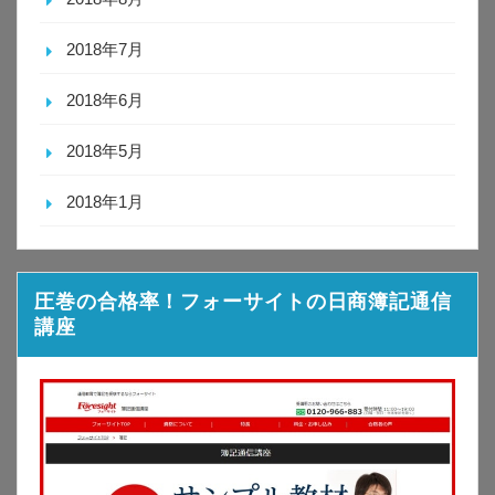
2018年7月
2018年6月
2018年5月
2018年1月
圧巻の合格率！フォーサイトの日商簿記通信
講座