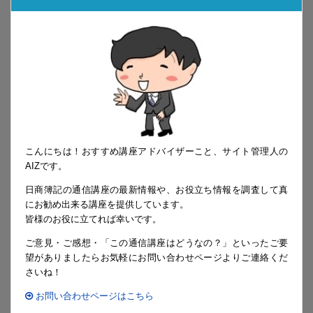
こんにちは！おすすめ講座アドバイザーこと、サイト管理人の
AIZです。
日商簿記の通信講座の最新情報や、お役立ち情報を調査して真
にお勧め出来る講座を提供しています。
皆様のお役に立てれば幸いです。
ご意見・ご感想・「この通信講座はどうなの？」といったご要
望がありましたらお気軽にお問い合わせページよりご連絡くだ
さいね！
お問い合わせページはこちら