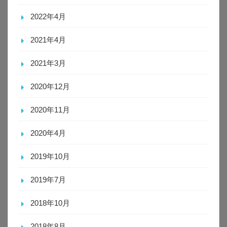
2022年4月
2021年4月
2021年3月
2020年12月
2020年11月
2020年4月
2019年10月
2019年7月
2018年10月
2018年8月