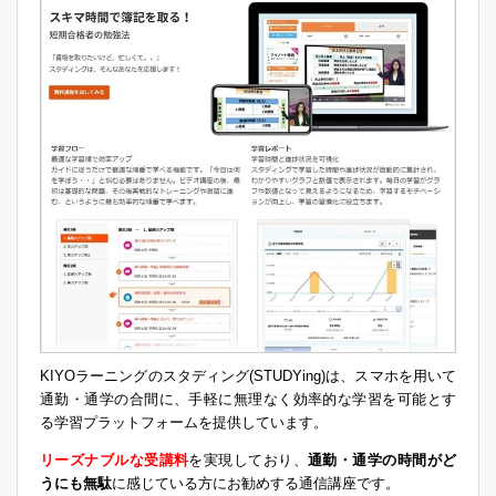
KIYOラーニングのスタディング(STUDYing)は、スマホを用いて
通勤・通学の合間に、手軽に無理なく効率的な学習を可能とす
る学習プラットフォームを提供しています。
リーズナブルな受講料
を実現しており、
通勤・通学の時間がど
うにも無駄
に感じている方にお勧めする通信講座です。