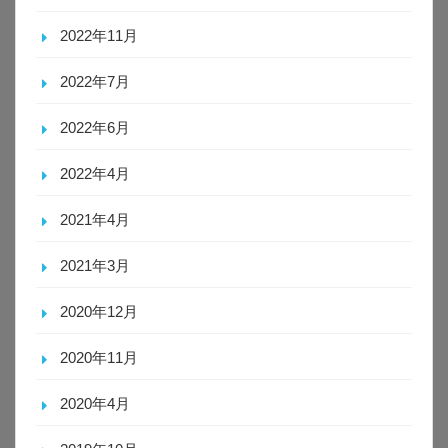
2022年11月
2022年7月
2022年6月
2022年4月
2021年4月
2021年3月
2020年12月
2020年11月
2020年4月