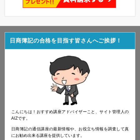
日商簿記の合格を目指す皆さんへご挨拶！
こんにちは！おすすめ講座アドバイザーこと、サイト管理人の
AIZです。
日商簿記の通信講座の最新情報や、お役立ち情報を調査して真
にお勧め出来る講座を提供しています。