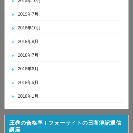
2019年10月
2019年7月
2018年10月
2018年8月
2018年7月
2018年6月
2018年5月
2018年1月
圧巻の合格率！フォーサイトの日商簿記通信
講座