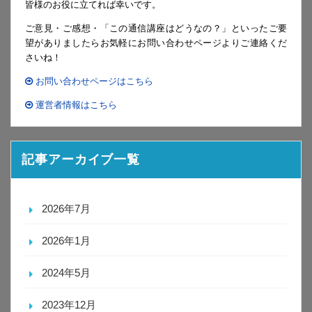
皆様のお役に立てれば幸いです。
ご意見・ご感想・「この通信講座はどうなの？」といったご要
望がありましたらお気軽にお問い合わせページよりご連絡くだ
さいね！
お問い合わせページはこちら
運営者情報はこちら
記事アーカイブ一覧
2026年7月
2026年1月
2024年5月
2023年12月