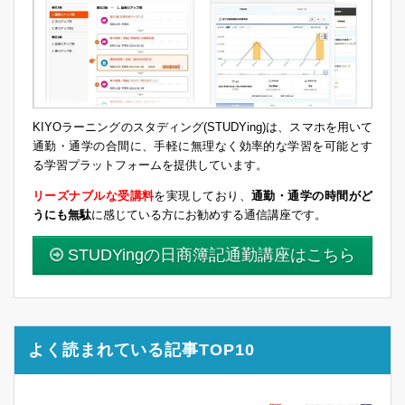
KIYOラーニングのスタディング(STUDYing)は、スマホを用いて
通勤・通学の合間に、手軽に無理なく効率的な学習を可能とす
る学習プラットフォームを提供しています。
リーズナブルな受講料
を実現しており、
通勤・通学の時間がど
うにも無駄
に感じている方にお勧めする通信講座です。
STUDYingの日商簿記通勤講座はこちら
よく読まれている記事TOP10