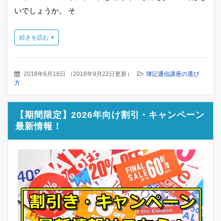
いでしょうか。 そ
続きを読む
2018年6月18日
（
2018年9月22日更新
）
簿記通信講座の選び
方
【期間限定】2026年向け割引・キャンペーン
最新情報！