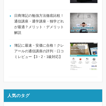
日商簿記の勉強方法徹底比較！
通信講座・通学講座・独学どれ
が最適？メリット・デメリット
解説
簿記に最速・安価に合格！クレ
アールの通信講座の評判・口コ
ミレビュー【3・2・1級対応】
人気のタグ