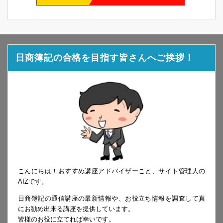
日商簿記の合格を目指す皆さんへご挨拶！
こんにちは！おすすめ講座アドバイザーこと、サイト管理人の
AIZです。
日商簿記の通信講座の最新情報や、お役立ち情報を調査して真
にお勧め出来る講座を提供しています。
皆様のお役に立てれば幸いです。