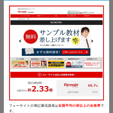
フォーサイトの簿記通信講座は
全国平均の倍以上の合格率
で
す。