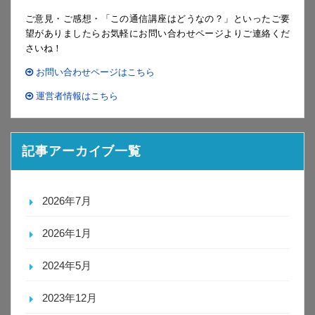
ご意見・ご感想・「この通信講座はどうなの？」といったご要
望がありましたらお気軽にお問い合わせページよりご連絡くだ
さいね！
お問い合わせページはこちら
運営者情報はこちら
記事アーカイブ一覧
2026年7月
2026年1月
2024年5月
2023年12月