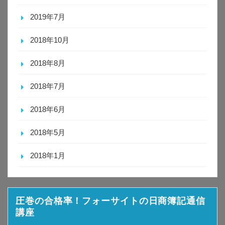
2019年7月
2018年10月
2018年8月
2018年7月
2018年6月
2018年5月
2018年1月
圧巻の合格率！フォーサイトの日商簿記通信
講座