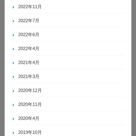
2022年11月
2022年7月
2022年6月
2022年4月
2021年4月
2021年3月
2020年12月
2020年11月
2020年4月
2019年10月