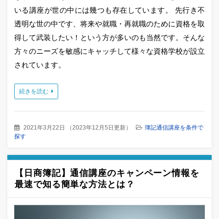
いる講座が世の中には幾つも存在しています。 先行き不
透明な世の中です、将来や就職・再就職のために資格を取
得して武装したい！という方が多いのも当然です。そんな
方々のニーズを敏感にキャッチして様々な資格学校が設立
されています。
続きを読む
2021年3月22日
（
2023年12月5日更新
）
簿記通信講座を条件で
探す
【日商簿記】通信講座のキャンペーン情報を
最速で知る簡単な方法とは？