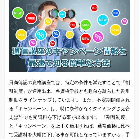
日商簿記の資格講座では、特定の条件を満たすことで「割
引制度」が適用出来、各資格学校とも趣向を凝らした割引
制度をラインナップしています。 また、不定期開催され
る「キャンペーン」は、特に条件がなくタイミングさえ合
えば誰でも受講料を下げる事が出来ます。 「割引制度」
と「キャンペーン」を上手く適用すれば、通常価格に比べ
て受講料を大幅に下げる事が可能となっていますから、手