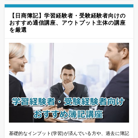
【日商簿記】学習経験者・受験経験者向けの
おすすめ通信講座、アウトプット主体の講座
を厳選
基礎的なインプット(学習)が済んでいる方や、過去に簿記