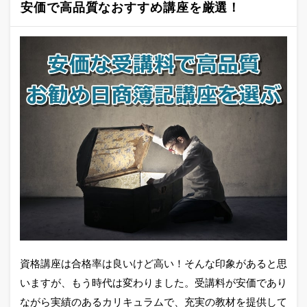
安価で高品質なおすすめ講座を厳選！
資格講座は合格率は良いけど高い！そんな印象があると思
いますが、もう時代は変わりました。受講料が安価であり
ながら実績のあるカリキュラムで、充実の教材を提供して