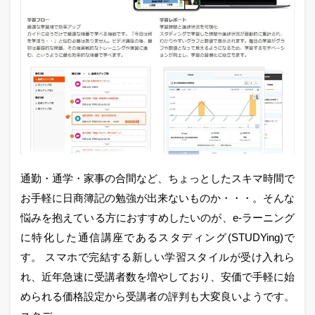
通勤・通学・家事の合間など、ちょっとしたスキマ時間で
お手軽に日商簿記の勉強が出来ないものか・・・。そんな
悩みを抱えている方におすすめしたいのが、e-ラーニング
に特化した通信講座であるスタディング(STUDYing)で
す。 スマホで完結する新しい学習スタイルが受け入れら
れ、近年急速に受講者数を増やしており、安価で手軽に始
められる価格設定から受講者の評判も大変良いようです。