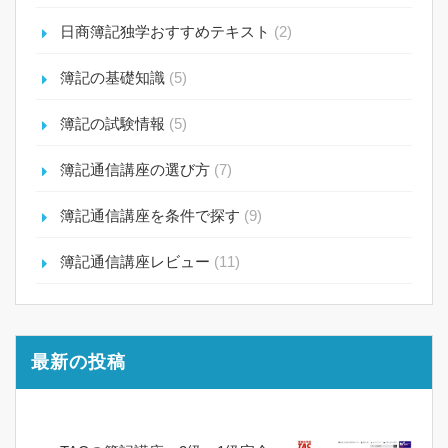
日商簿記独学おすすめテキスト
(2)
簿記の基礎知識
(5)
簿記の試験情報
(5)
簿記通信講座の選び方
(7)
簿記通信講座を条件で探す
(9)
簿記通信講座レビュー
(11)
最新の投稿