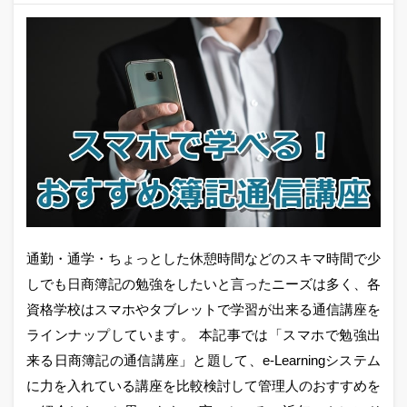
通勤・通学・ちょっとした休憩時間などのスキマ時間で少
しでも日商簿記の勉強をしたいと言ったニーズは多く、各
資格学校はスマホやタブレットで学習が出来る通信講座を
ラインナップしています。 本記事では「スマホで勉強出
来る日商簿記の通信講座」と題して、e-Learningシステム
に力を入れている講座を比較検討して管理人のおすすめを