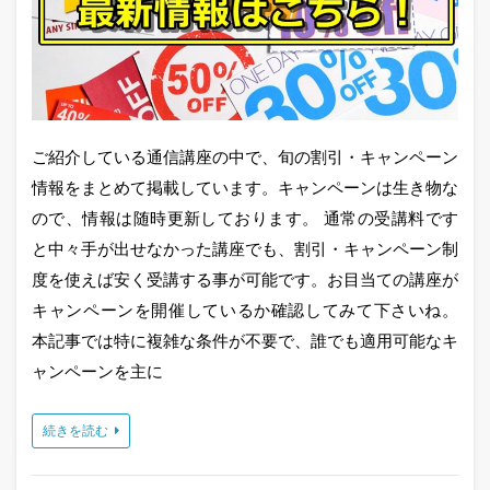
ご紹介している通信講座の中で、旬の割引・キャンペーン
情報をまとめて掲載しています。キャンペーンは生き物な
ので、情報は随時更新しております。 通常の受講料です
と中々手が出せなかった講座でも、割引・キャンペーン制
度を使えば安く受講する事が可能です。お目当ての講座が
キャンペーンを開催しているか確認してみて下さいね。
本記事では特に複雑な条件が不要で、誰でも適用可能なキ
ャンペーンを主に
続きを読む